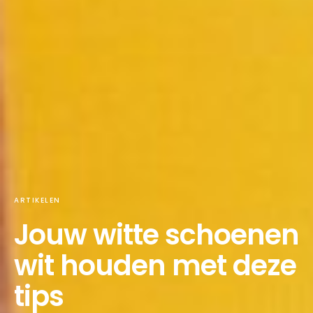
ARTIKELEN
Jouw witte schoenen
wit houden met deze
tips