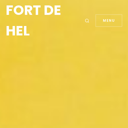
FORT DE
MENU
HEL