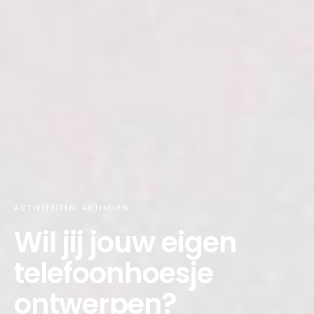
ACTIVITEITEN
ARTIKELEN
Wil jij jouw eigen
telefoonhoesje
ontwerpen?