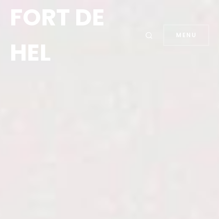
FORT DE
MENU
HEL