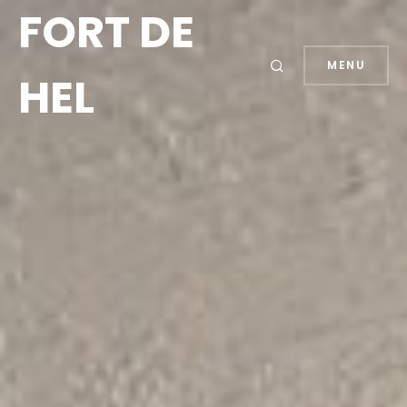
FORT DE
MENU
HEL