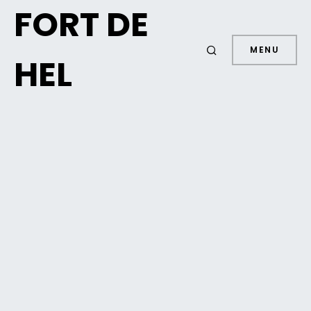
FORT DE
MENU
HEL